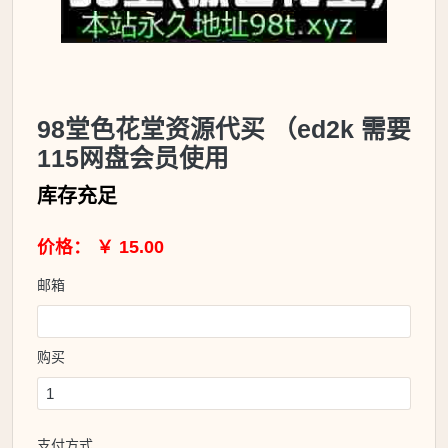
98堂色花堂资源代买 （ed2k 需要
115网盘会员使用
库存充足
价格： ￥ 15.00
邮箱
购买
支付方式